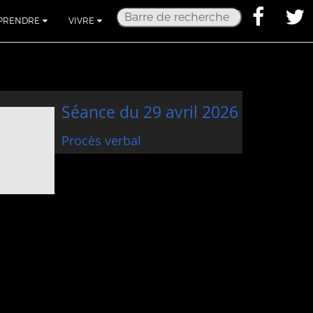
PRENDRE
VIVRE
Séance du 29 avril 2026
Procès verbal