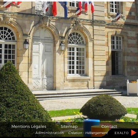
Mentions Légales
Sitemap
Contact
Administration
Création - Hébergement
EXALTO