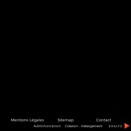
Mentions Légales
Sitemap
Contact
Administration
Création - Hébergement
EXALTO