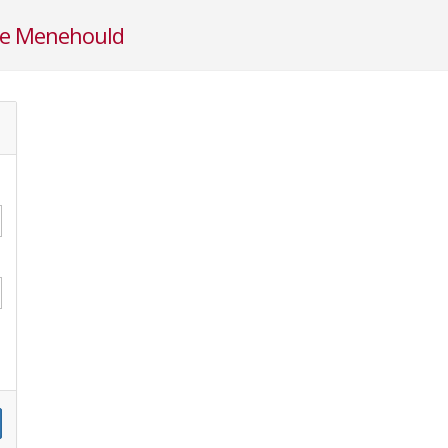
te Menehould