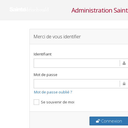
Administration Sain
Merci de vous identifier
Identifiant
Mot de passe
Mot de passe oublié ?
Se souvenir de moi
Connexion